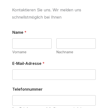
Kontaktieren Sie uns. Wir melden uns
schnellstmöglich bei Ihnen
Name
*
Vorname
Nachname
E-Mail-Adresse
*
Telefonnummer