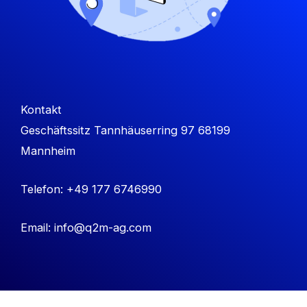
Kontakt
Geschäftssitz Tannhäuserring 97 68199
Mannheim
Telefon: +49 177 6746990
Email: info@q2m-ag.com