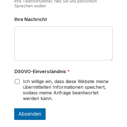
Ihre Telefonnummer, falls Sie uns persönlich
Sprechen wollen
Ihre Nachricht
DSGVO-Einverständnis
*
Ich willige ein, dass diese Website meine
übermittelten Informationen speichert,
sodass meine Anfrage beantwortet
werden kann.
Absenden