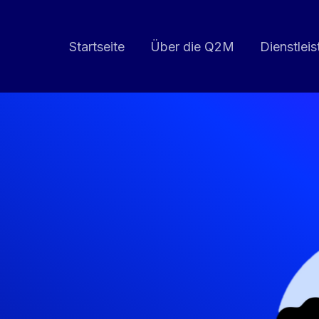
Startseite
Über die Q2M
Dienstlei