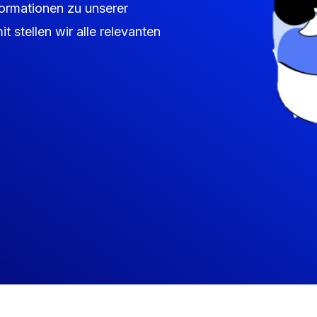
formationen zu unserer
 stellen wir alle relevanten