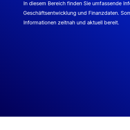
In diesem Bereich finden Sie umfassende In
Geschäftsentwicklung und Finanzdaten. Somit
Informationen zeitnah und aktuell bereit.