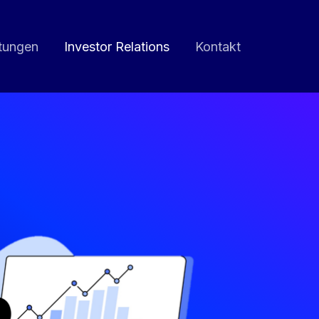
stungen
Investor Relations
Kontakt