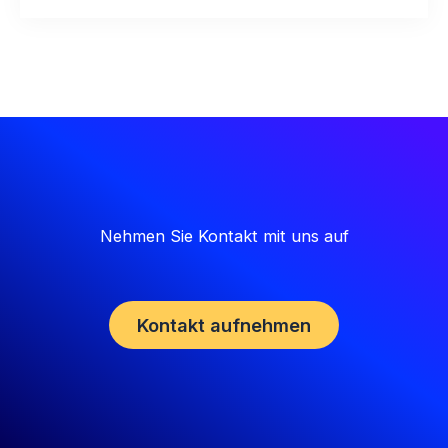
Nehmen Sie Kontakt mit uns auf
Kontakt aufnehmen