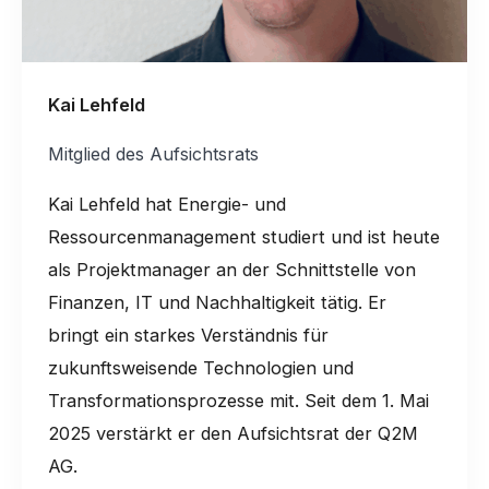
Kai Lehfeld
Mitglied des Aufsichtsrats
Kai Lehfeld hat Energie- und
Ressourcenmanagement studiert und ist heute
als Projektmanager an der Schnittstelle von
Finanzen, IT und Nachhaltigkeit tätig. Er
bringt ein starkes Verständnis für
zukunftsweisende Technologien und
Transformationsprozesse mit. Seit dem 1. Mai
2025 verstärkt er den Aufsichtsrat der Q2M
AG.