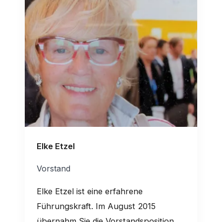
Elke Etzel
Vorstand
Elke Etzel ist eine erfahrene
Führungskraft. Im August 2015
übernahm Sie die Vorstandsposition