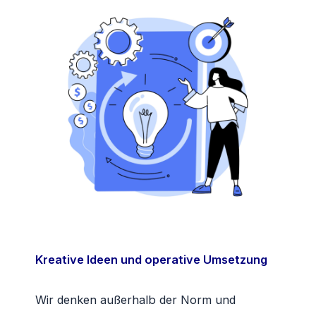
Kreative Ideen und operative Umsetzung
Wir denken außerhalb der Norm und