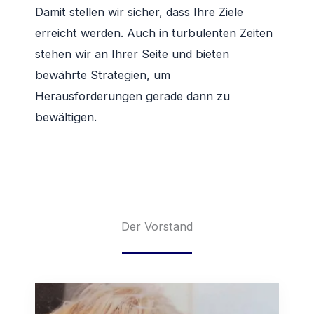
Damit stellen wir sicher, dass Ihre Ziele
erreicht werden. Auch in turbulenten Zeiten
stehen wir an Ihrer Seite und bieten
bewährte Strategien, um
Herausforderungen gerade dann zu
bewältigen.
Der Vorstand