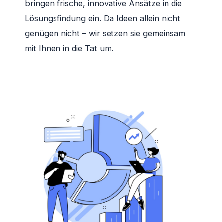
bringen frische, innovative Ansätze in die
Lösungsfindung ein. Da Ideen allein nicht
genügen nicht – wir setzen sie gemeinsam
mit Ihnen in die Tat um.