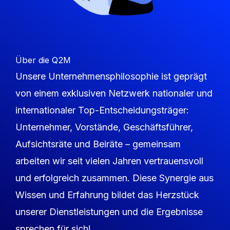
Über die Q2M
Unsere Unternehmensphilosophie ist geprägt
von einem exklusiven Netzwerk nationaler und
internationaler Top-Entscheidungsträger:
Unternehmer, Vorstände, Geschäftsführer,
Aufsichtsräte und Beiräte – gemeinsam
arbeiten wir seit vielen Jahren vertrauensvoll
und erfolgreich zusammen. Diese Synergie aus
Wissen und Erfahrung bildet das Herzstück
unserer Dienstleistungen und die Ergebnisse
sprechen für sich!