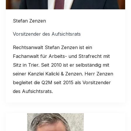
Stefan Zenzen
Vorsitzender des Aufsichtsrats
Rechtsanwalt Stefan Zenzen ist ein
Fachanwalt für Arbeits- und Strafrecht mit
Sitz in Trier. Seit 2010 ist er selbständig mit
seiner Kanzlei Kalicki & Zenzen. Herr Zenzen
begleitet die Q2M seit 2015 als Vorsitzender
des Aufsichtsrats.