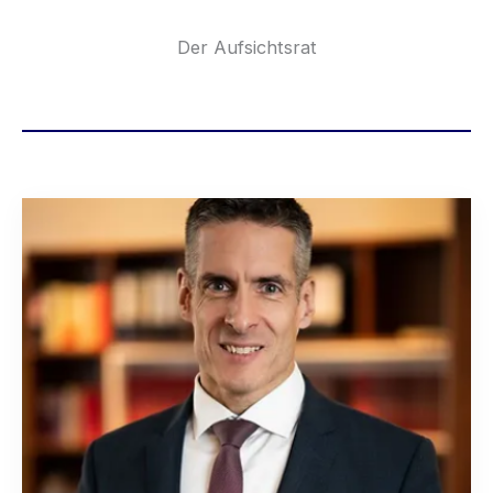
Der Aufsichtsrat