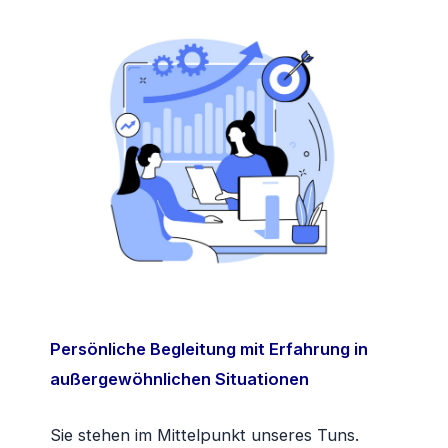
Persönliche Begleitung mit Erfahrung in
außergewöhnlichen Situationen
Sie stehen im Mittelpunkt unseres Tuns.