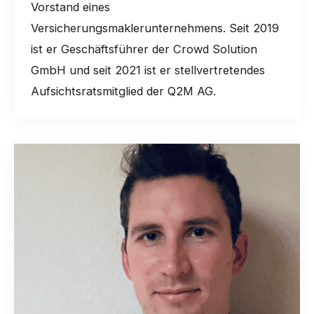
Vorstand eines
Versicherungsmaklerunternehmens. Seit 2019
ist er Geschäftsführer der Crowd Solution
GmbH und seit 2021 ist er stellvertretendes
Aufsichtsratsmitglied der Q2M AG.