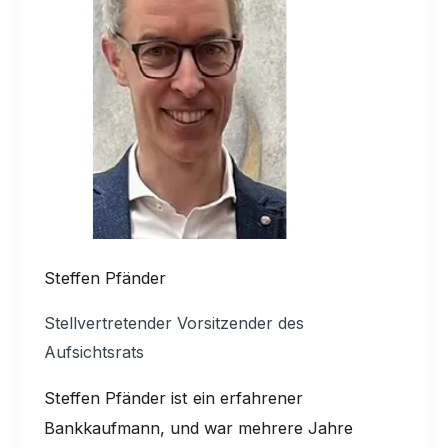
Steffen Pfänder
Stellvertretender Vorsitzender des
Aufsichtsrats
Steffen Pfänder ist ein erfahrener
Bankkaufmann, und war mehrere Jahre