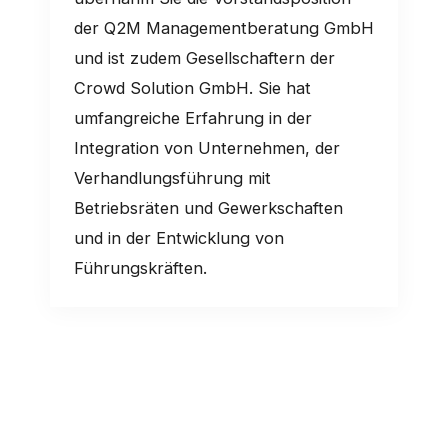
der Q2M Managementberatung GmbH
und ist zudem Gesellschaftern der
Crowd Solution GmbH. Sie hat
umfangreiche Erfahrung in der
Integration von Unternehmen, der
Verhandlungsführung mit
Betriebsräten und Gewerkschaften
und in der Entwicklung von
Führungskräften.