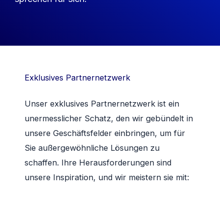
Exklusives Partnernetzwerk
Unser exklusives Partnernetzwerk ist ein
unermesslicher Schatz, den wir gebündelt in
unsere Geschäftsfelder einbringen, um für
Sie außergewöhnliche Lösungen zu
schaffen. Ihre Herausforderungen sind
unsere Inspiration, und wir meistern sie mit: