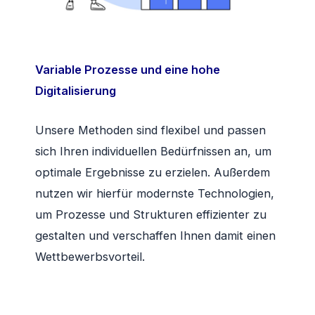
Variable Prozesse und eine hohe
Digitalisierung
Unsere Methoden sind flexibel und passen
sich Ihren individuellen Bedürfnissen an, um
optimale Ergebnisse zu erzielen. Außerdem
nutzen wir hierfür modernste Technologien,
um Prozesse und Strukturen effizienter zu
gestalten und verschaffen Ihnen damit einen
Wettbewerbsvorteil.